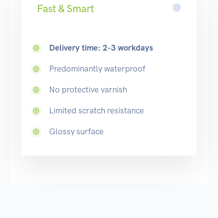
Fast & Smart
Delivery time: 2-3 workdays
Predominantly waterproof
No protective varnish
Limited scratch resistance
Glossy surface