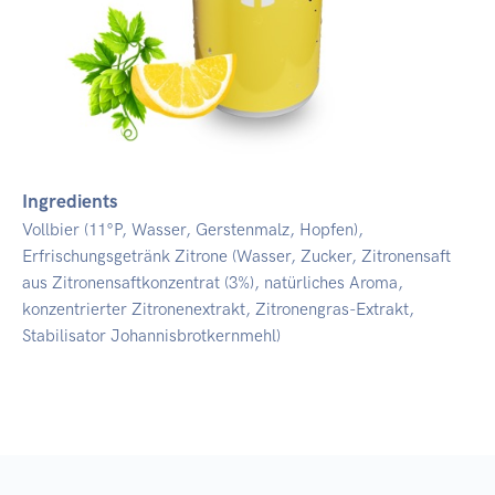
Ingredients
Vollbier (11°P, Wasser, Gerstenmalz, Hopfen),
Erfrischungsgetränk Zitrone (Wasser, Zucker, Zitronensaft
aus Zitronensaftkonzentrat (3%), natürliches Aroma,
konzentrierter Zitronenextrakt, Zitronengras-Extrakt,
Stabilisator Johannisbrotkernmehl)