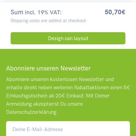
Sum
50,70€
incl. 19% VAT:
Shipping costs are added at checkout
Design can layout
Abonniere unseren Newsletter
Abonniere unseren kostenlosen Newsletter und
erhalte direkt neben weiteren Rabattaktionen einen 5€
Einkaufsgutschein ab 20€ Einkauf. Mit Deiner
Anmeldung akzeptierst Du unsere
Datenschutzerklärung
.