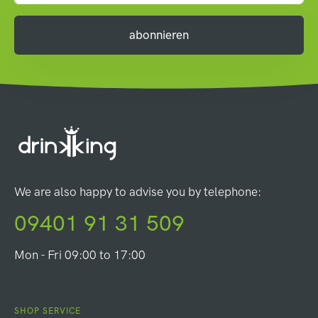
abonnieren
We are also happy to advise you by telephone:
09401 91 31 509
Mon - Fri 09:00 to 17:00
SHOP SERVICE