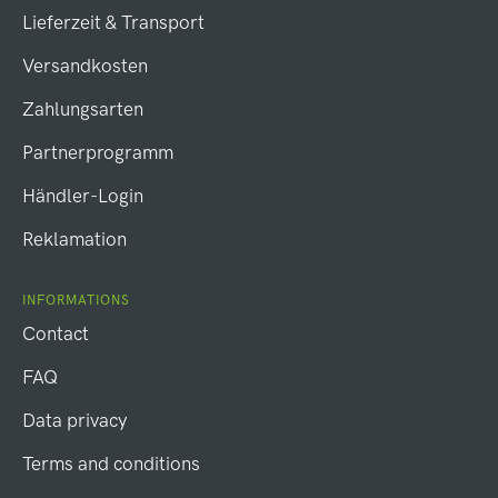
Lieferzeit & Transport
Versandkosten
Zahlungsarten
Partnerprogramm
Händler-Login
Reklamation
INFORMATIONS
Contact
FAQ
Data privacy
Terms and conditions