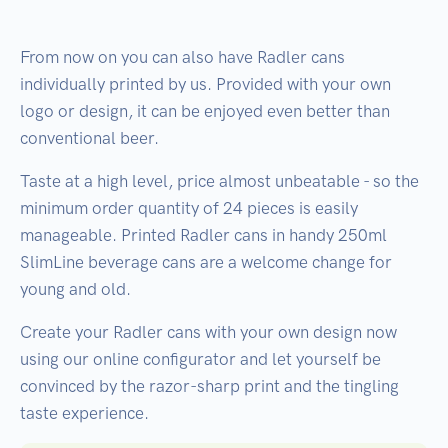
From now on you can also have Radler cans
individually printed by us. Provided with your own
logo or design, it can be enjoyed even better than
conventional beer.
Taste at a high level, price almost unbeatable - so the
minimum order quantity of 24 pieces is easily
manageable. Printed Radler cans in handy 250ml
SlimLine beverage cans are a welcome change for
young and old.
Create your Radler cans with your own design now
using our online configurator and let yourself be
convinced by the razor-sharp print and the tingling
taste experience.