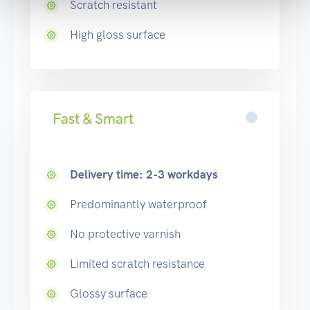
Scratch resistant
High gloss surface
Fast & Smart
Delivery time: 2-3 workdays
Predominantly waterproof
No protective varnish
Limited scratch resistance
Glossy surface