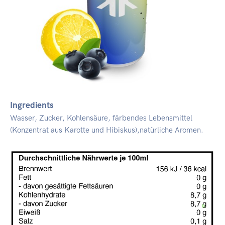
Ingredients
Wasser, Zucker, Kohlensäure, färbendes Lebensmittel
(Konzentrat aus Karotte und Hibiskus),natürliche Aromen.