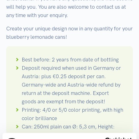
will help you. You are also welcome to contact us at
any time with your enquiry.
Create your unique design now in any quantity for your
blueberry lemonade cans!
Best before: 2 years from date of bottling
Deposit required when used in Germany or
Austria: plus €0.25 deposit per can.
Germany-wide and Austria-wide refund by
return at the deposit machine. Export
goods are exempt from the deposit!
Printing: 4/0 or 5/0 color printing, with high
color brilliance
Can: 250ml plain can Ø: 5,3 cm, Height:
13,4 cm