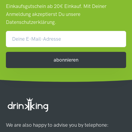
Einkaufsgutschein ab 20€ Einkauf. Mit Deiner
Anmeldung akzeptierst Du unsere
Datenschutzerklärung
.
abonnieren
We are also happy to advise you by telephone: