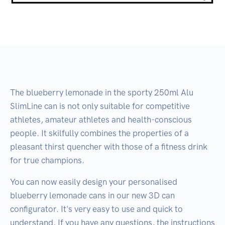
The blueberry lemonade in the sporty 250ml Alu
SlimLine can is not only suitable for competitive
athletes, amateur athletes and health-conscious
people. It skilfully combines the properties of a
pleasant thirst quencher with those of a fitness drink
for true champions.
You can now easily design your personalised
blueberry lemonade cans in our new 3D can
configurator. It's very easy to use and quick to
understand. If you have any questions, the instructions