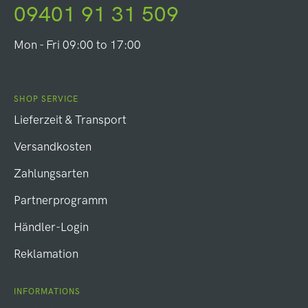
09401 91 31 509
Mon - Fri 09:00 to 17:00
SHOP SERVICE
Lieferzeit & Transport
Versandkosten
Zahlungsarten
Partnerprogramm
Händler-Login
Reklamation
INFORMATIONS